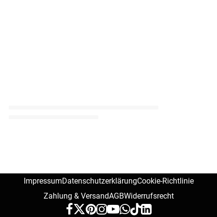
Impressum
Datenschutzerklärung
Cookie-Richtlinie
Zahlung & Versand
AGB
Widerrufsrecht