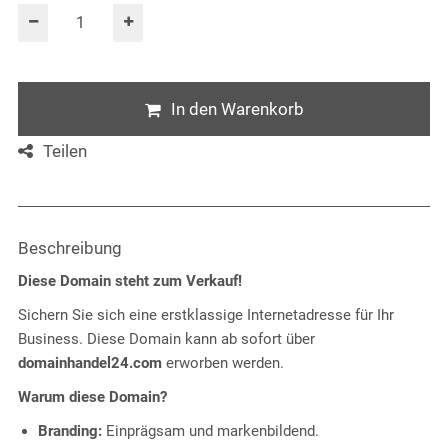
In den Warenkorb
Teilen
Beschreibung
Diese Domain steht zum Verkauf!
Sichern Sie sich eine erstklassige Internetadresse für Ihr
Business. Diese Domain kann ab sofort über
domainhandel24.com
erworben werden.
Warum diese Domain?
Branding:
Einprägsam und markenbildend.