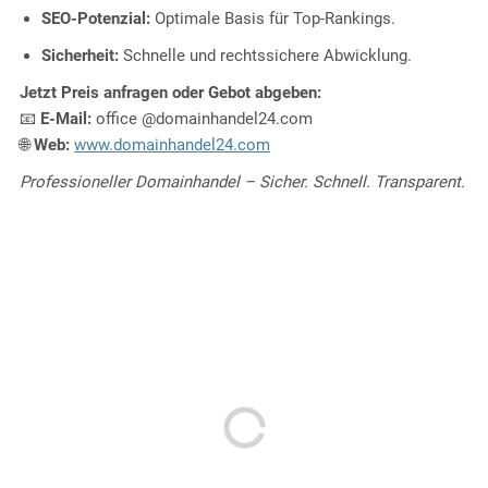
SEO-Potenzial:
Optimale Basis für Top-Rankings.
Sicherheit:
Schnelle und rechtssichere Abwicklung.
Jetzt Preis anfragen oder Gebot abgeben:
📧
E-Mail:
office @domainhandel24.com
🌐
Web:
www.domainhandel24.com
Professioneller Domainhandel – Sicher. Schnell. Transparent.