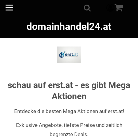
component
Suche
domainhandel24.at
schau auf erst.at - es gibt Mega
Aktionen
Entdecke die besten Mega Aktionen auf erst.at!
Exklusive Angebote, tiefste Preise und zeitlich
begrenzte Deals.