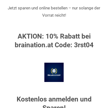
Jetzt sparen und online bestellen – nur solange der
Vorrat reicht!
AKTION: 10% Rabatt bei
braination.at Code: 3rst04
Kostenlos anmelden und
Sparen!